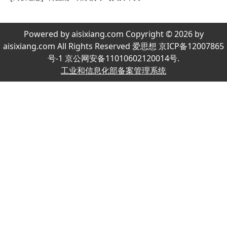
Powered by aisixiang.com Copyright © 2026 by
aisixiang.com All Rights Reserved 爱思想 京ICP备12007865
号-1 京公网安备11010602120014号.
工业和信息化部备案管理系统