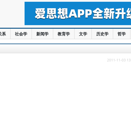
关系
社会学
新闻学
教育学
文学
历史学
哲学
2011-11-03 13