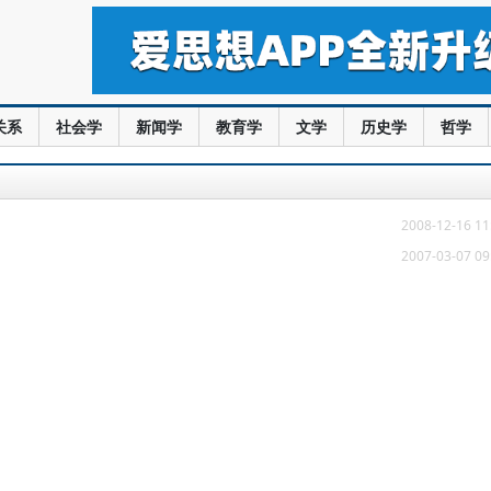
关系
社会学
新闻学
教育学
文学
历史学
哲学
2008-12-16 11
2007-03-07 09