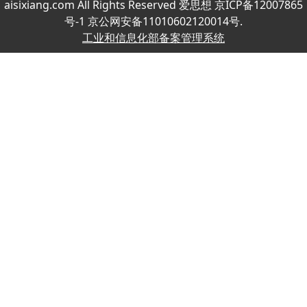
aisixiang.com All Rights Reserved 爱思想 京ICP备12007865
号-1 京公网安备11010602120014号.
工业和信息化部备案管理系统