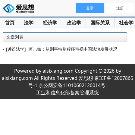
登录
注册
首页
法学
经济学
政治学
国际关系
社会学
文章列表
[诉讼法学]
蒋志如：从刑事特别程序审视中国法治发展状况
Powered by aisixiang.com Copyright © 2026 by
aisixiang.com All Rights Reserved 爱思想 京ICP备12007865
号-1 京公网安备11010602120014号.
工业和信息化部备案管理系统