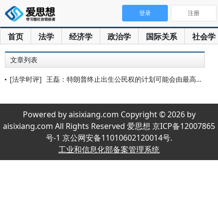
登录
注册
首页
法学
经济学
政治学
国际关系
社会学
文章列表
[法学时评]
王磊：特朗普终止出生公民权的计划可能会由最高法院决定
Powered by aisixiang.com Copyright © 2026 by
aisixiang.com All Rights Reserved 爱思想 京ICP备12007865
号-1 京公网安备11010602120014号.
工业和信息化部备案管理系统