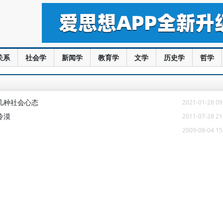
关系
社会学
新闻学
教育学
文学
历史学
哲学
几种社会心态
2021-01-28 09
冷漠
2011-07-28 21
2009-08-04 15