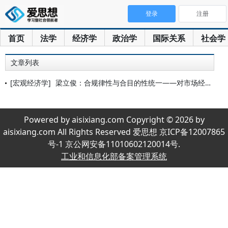
登录
注册
首页
法学
经济学
政治学
国际关系
社会学
文章列表
[宏观经济学]
梁立俊：合规律性与合目的性统一——对市场经济的一个“美学”解
Powered by aisixiang.com Copyright © 2026 by
aisixiang.com All Rights Reserved 爱思想 京ICP备12007865
号-1 京公网安备11010602120014号.
工业和信息化部备案管理系统