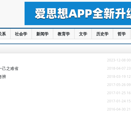
关系
社会学
新闻学
教育学
文学
历史学
哲学
2023-12-08 00
一己之难省
2018-04-07 23
考辨
2018-03-19 12
2017-05-26 09
2017-01-25 16
2017-01-24 15
2016-04-30 21