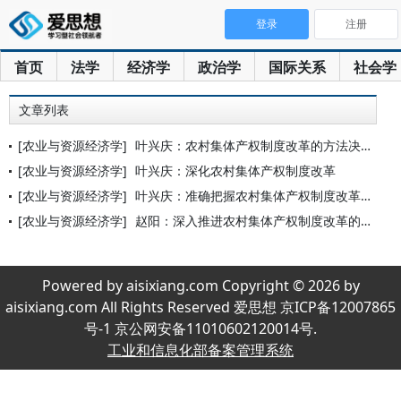
登录
注册
首页
法学
经济学
政治学
国际关系
社会学
文章列表
[农业与资源经济学]
叶兴庆：农村集体产权制度改革的方法决定成败
[农业与资源经济学]
叶兴庆：深化农村集体产权制度改革
[农业与资源经济学]
叶兴庆：准确把握农村集体产权制度改革的方法论
[农业与资源经济学]
赵阳：深入推进农村集体产权制度改革的若干问题
Powered by aisixiang.com Copyright © 2026 by
aisixiang.com All Rights Reserved 爱思想 京ICP备12007865
号-1 京公网安备11010602120014号.
工业和信息化部备案管理系统