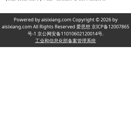
Powered by aisixiang.com Copyright © 2026 by
aisixiang.com All Rights Reserved 爱思想 京ICP备12007865
号-1 京公网安备11010602120014号.
工业和信息化部备案管理系统