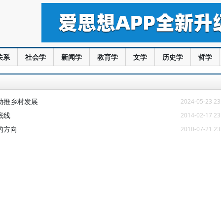
关系
社会学
新闻学
教育学
文学
历史学
哲学
助推乡村发展
2024-05-23 23
底线
2014-02-17 23
的方向
2010-07-21 23