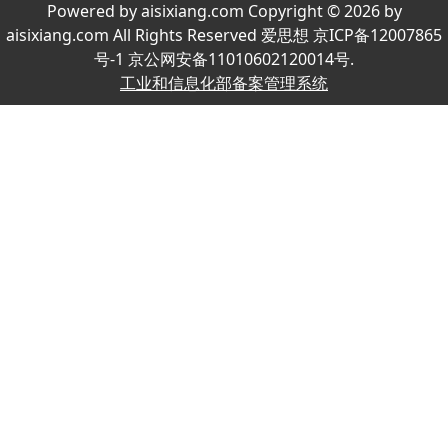
Powered by aisixiang.com Copyright © 2026 by
aisixiang.com All Rights Reserved 爱思想 京ICP备12007865
号-1 京公网安备11010602120014号.
工业和信息化部备案管理系统