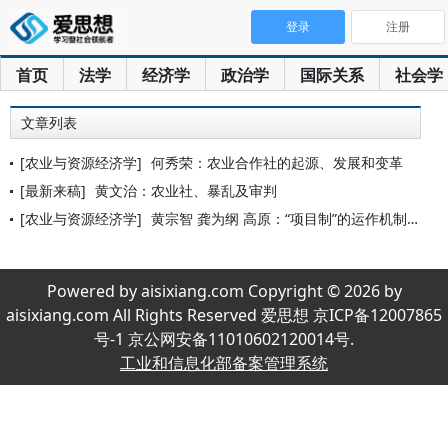
登录
注册
首页
法学
经济学
政治学
国际关系
社会学
文章列表
[农业与资源经济学]
何秀荣：农业合作社的起源、发展和变革
[最新来稿]
黄文治：农业社、暴乱及审判
[农业与资源经济学]
黄宗智 龚为纲 高原：“项目制”的运作机制和效果是“合理化”
Powered by aisixiang.com Copyright © 2026 by
aisixiang.com All Rights Reserved 爱思想 京ICP备12007865
号-1 京公网安备11010602120014号.
工业和信息化部备案管理系统