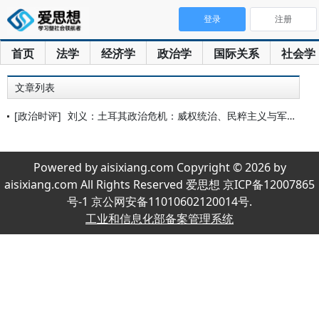
登录
注册
首页
法学
经济学
政治学
国际关系
社会学
文章列表
[政治时评]
刘义：土耳其政治危机：威权统治、民粹主义与军人干政
Powered by aisixiang.com Copyright © 2026 by
aisixiang.com All Rights Reserved 爱思想 京ICP备12007865
号-1 京公网安备11010602120014号.
工业和信息化部备案管理系统