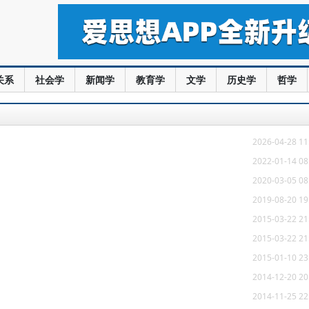
关系
社会学
新闻学
教育学
文学
历史学
哲学
2026-04-28 11
2022-01-14 08
2020-03-05 08
2019-08-20 19
2015-03-22 21
2015-03-22 21
2015-01-10 23
2014-12-20 20
2014-11-25 22