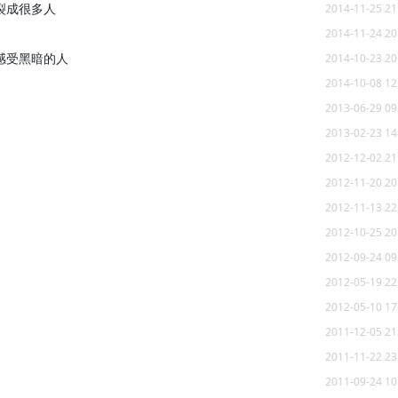
裂成很多人
2014-11-25 21
2014-11-24 20
感受黑暗的人
2014-10-23 20
2014-10-08 12
2013-06-29 09
2013-02-23 14
2012-12-02 21
2012-11-20 20
2012-11-13 22
2012-10-25 20
2012-09-24 09
2012-05-19 22
2012-05-10 17
2011-12-05 21
2011-11-22 23
2011-09-24 10