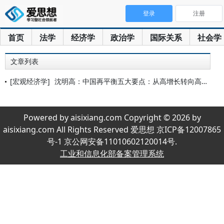
登录
注册
首页
法学
经济学
政治学
国际关系
社会学
文章列表
[宏观经济学]
沈明高：中国再平衡五大要点：从高增长转向高质量
Powered by aisixiang.com Copyright © 2026 by
aisixiang.com All Rights Reserved 爱思想 京ICP备12007865
号-1 京公网安备11010602120014号.
工业和信息化部备案管理系统