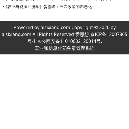
[农业与资源经济学]
贺雪峰：三农政策的内卷化
Powered by aisixiang.com Copyright © 2026 by
aisixiang.com All Rights Reserved 爱思想 京ICP备12007865
号-1 京公网安备11010602120014号.
工业和信息化部备案管理系统