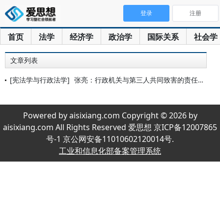
登录
注册
首页
法学
经济学
政治学
国际关系
社会学
文章列表
[宪法学与行政法学]
张亮：行政机关与第三人共同致害的责任分担
Powered by aisixiang.com Copyright © 2026 by
aisixiang.com All Rights Reserved 爱思想 京ICP备12007865
号-1 京公网安备11010602120014号.
工业和信息化部备案管理系统