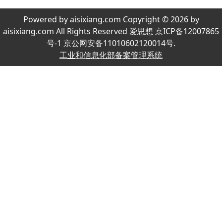
Powered by aisixiang.com Copyright © 2026 by
aisixiang.com All Rights Reserved 爱思想 京ICP备12007865
号-1 京公网安备11010602120014号.
工业和信息化部备案管理系统