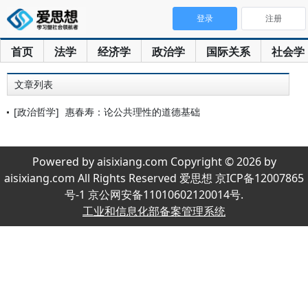
登录
注册
首页
法学
经济学
政治学
国际关系
社会学
文章列表
[政治哲学]
惠春寿：论公共理性的道德基础
Powered by aisixiang.com Copyright © 2026 by
aisixiang.com All Rights Reserved 爱思想 京ICP备12007865
号-1 京公网安备11010602120014号.
工业和信息化部备案管理系统