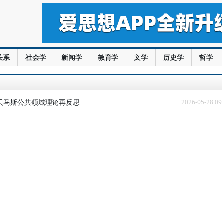
关系
社会学
新闻学
教育学
文学
历史学
哲学
贝马斯公共领域理论再反思
2026-05-28 09