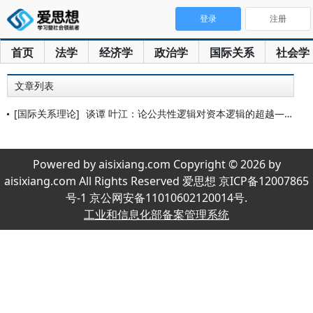
登录
注册
首页
法学
经济学
政治学
国际关系
社会学
文章列表
[国际关系理论]
谈谭 叶江：论公共性逻辑对资本逻辑的超越——从帝国主义理论到
Powered by aisixiang.com Copyright © 2026 by
aisixiang.com All Rights Reserved 爱思想 京ICP备12007865
号-1 京公网安备11010602120014号.
工业和信息化部备案管理系统