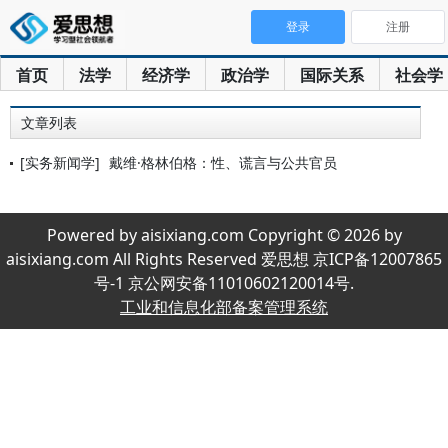
登录
注册
首页
法学
经济学
政治学
国际关系
社会学
文章列表
[实务新闻学]
戴维·格林伯格：性、谎言与公共官员
Powered by aisixiang.com Copyright © 2026 by
aisixiang.com All Rights Reserved 爱思想 京ICP备12007865
号-1 京公网安备11010602120014号.
工业和信息化部备案管理系统