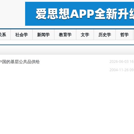
关系
社会学
新闻学
教育学
文学
历史学
哲学
中国的基层公共品供给
2026-06-03 16
2004-11-26 09