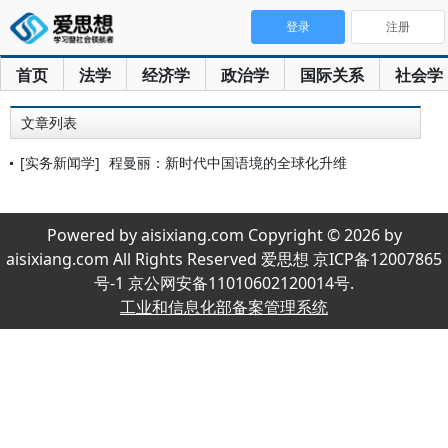
登录
注册
首页
法学
经济学
政治学
国际关系
社会学
文章列表
[实务新闻学]
程曼丽：新时代中国语境的全球化升维
Powered by aisixiang.com Copyright © 2026 by
aisixiang.com All Rights Reserved 爱思想 京ICP备12007865
号-1 京公网安备11010602120014号.
工业和信息化部备案管理系统