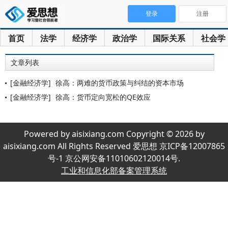
登录
注册
首页
法学
经济学
政治学
国际关系
社会学
文章列表
[金融经济学]
徐高：两难的货币政策与纠结的资本市场
[金融经济学]
徐高：货币定向宽松的QE效应
Powered by aisixiang.com Copyright © 2026 by
aisixiang.com All Rights Reserved 爱思想 京ICP备12007865
号-1 京公网安备11010602120014号.
工业和信息化部备案管理系统