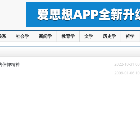
关系
社会学
新闻学
教育学
文学
历史学
哲学
的信仰精神
2022-10-31 00
2009-01-06 10