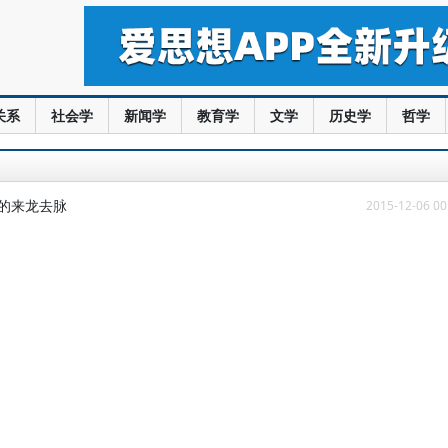
关系
社会学
新闻学
教育学
文学
历史学
哲学
波的来龙去脉
2015-12-06 00