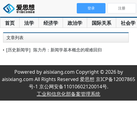
登录
注册
首页
法学
经济学
政治学
国际关系
社会学
文章列表
[历史新闻学]
陈力丹：新闻学基本概念的艰难回归
Powered by aisixiang.com Copyright © 2026 by
aisixiang.com All Rights Reserved 爱思想 京ICP备12007865
号-1 京公网安备11010602120014号.
工业和信息化部备案管理系统