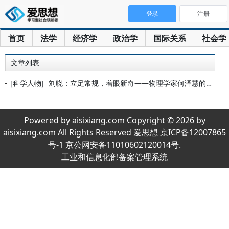
登录
注册
首页
法学
经济学
政治学
国际关系
社会学
文章列表
[科学人物]
刘晓：立足常规，着眼新奇——物理学家何泽慧的治学之道
Powered by aisixiang.com Copyright © 2026 by
aisixiang.com All Rights Reserved 爱思想 京ICP备12007865
号-1 京公网安备11010602120014号.
工业和信息化部备案管理系统