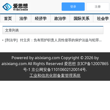
登录
注册
首页
法学
经济学
政治学
国际关系
社会学
文章列表
[刑法学]
付立庆：负有照护职责人员性侵罪的保护法益与犯罪类型
Powered by aisixiang.com Copyright © 2026 by
aisixiang.com All Rights Reserved 爱思想 京ICP备12007865
号-1 京公网安备11010602120014号.
工业和信息化部备案管理系统