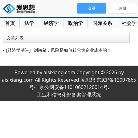
登录
注册
首页
法学
经济学
政治学
国际关系
社会学
文章列表
[经济学演讲]
刘尚希：风险是如何转化为企业成本的？
Powered by aisixiang.com Copyright © 2026 by
aisixiang.com All Rights Reserved 爱思想 京ICP备12007865
号-1 京公网安备11010602120014号.
工业和信息化部备案管理系统