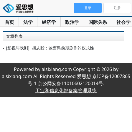
登录
注册
首页
法学
经济学
政治学
国际关系
社会学
文章列表
[影视与戏剧]
胡志毅：论曹禺前期剧作的仪式性
Powered by aisixiang.com Copyright © 2026 by
aisixiang.com All Rights Reserved 爱思想 京ICP备12007865
号-1 京公网安备11010602120014号.
工业和信息化部备案管理系统