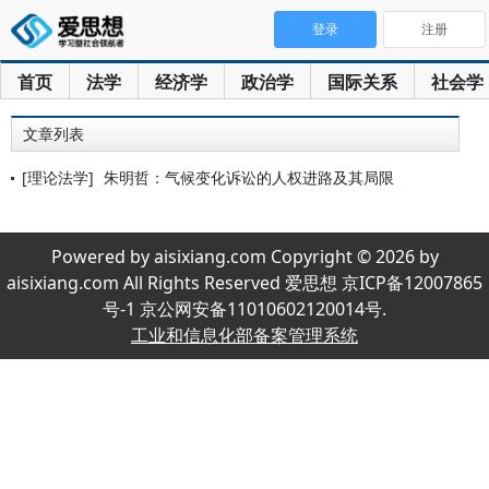
登录
注册
首页
法学
经济学
政治学
国际关系
社会学
文章列表
[理论法学]
朱明哲：气候变化诉讼的人权进路及其局限
Powered by aisixiang.com Copyright © 2026 by
aisixiang.com All Rights Reserved 爱思想 京ICP备12007865
号-1 京公网安备11010602120014号.
工业和信息化部备案管理系统