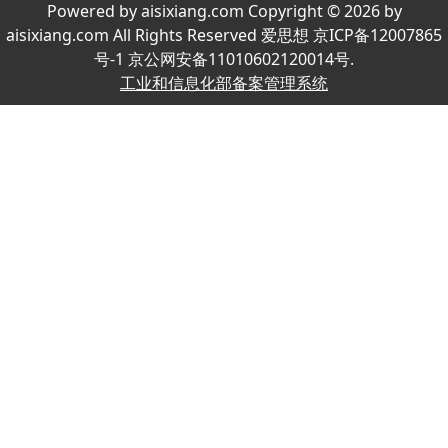
Powered by aisixiang.com Copyright © 2026 by
aisixiang.com All Rights Reserved 爱思想 京ICP备12007865
号-1 京公网安备11010602120014号.
工业和信息化部备案管理系统