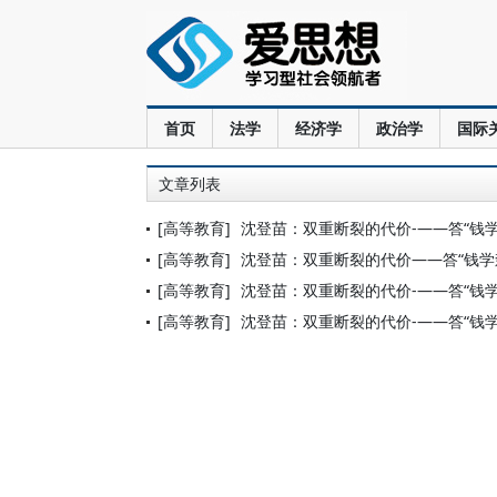
首页
法学
经济学
政治学
国际
文章列表
[高等教育]
沈登苗：双重断裂的代价-——答“钱
[高等教育]
沈登苗：双重断裂的代价——答“钱学
[高等教育]
沈登苗：双重断裂的代价-——答“钱
[高等教育]
沈登苗：双重断裂的代价-——答“钱学