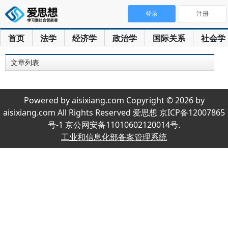
登录
注册
首页
法学
经济学
政治学
国际关系
社会学
文章列表
Powered by aisixiang.com Copyright © 2026 by
aisixiang.com All Rights Reserved 爱思想 京ICP备12007865
号-1 京公网安备11010602120014号.
工业和信息化部备案管理系统