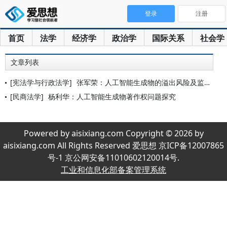
登录
注册
首页
法学
经济学
政治学
国际关系
社会学
文章列表
[宪法学与行政法学]
张军荣：人工智能生成物的溢出风险及监管规则研究
[民商法学]
杨利华：人工智能生成物著作权问题探究
Powered by aisixiang.com Copyright © 2026 by
aisixiang.com All Rights Reserved 爱思想 京ICP备12007865
号-1 京公网安备11010602120014号.
工业和信息化部备案管理系统