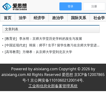
登录
注册
首页
法学
经济学
政治学
国际关系
社会学
文章列表
[教育史]
李永明：京师大学堂历史学科的发生与发展
[中国近现代史]
韩策：师乎? 生乎? 留学生教习在京师大学堂进士馆的境遇
[高等教育]
方继孝：从京师大学堂到北京大学
Powered by aisixiang.com Copyright © 2026 by
aisixiang.com All Rights Reserved 爱思想 京ICP备12007865
号-1 京公网安备11010602120014号.
工业和信息化部备案管理系统