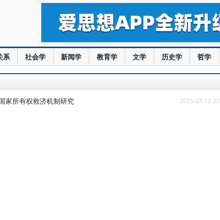
关系
社会学
新闻学
教育学
文学
历史学
哲学
产国家所有权救济机制研究
2025-07-12 22