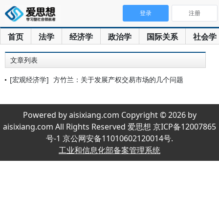
登录
注册
首页
法学
经济学
政治学
国际关系
社会学
文章列表
[宏观经济学]
方竹兰：关于发展产权交易市场的几个问题
Powered by aisixiang.com Copyright © 2026 by
aisixiang.com All Rights Reserved 爱思想 京ICP备12007865
号-1 京公网安备11010602120014号.
工业和信息化部备案管理系统