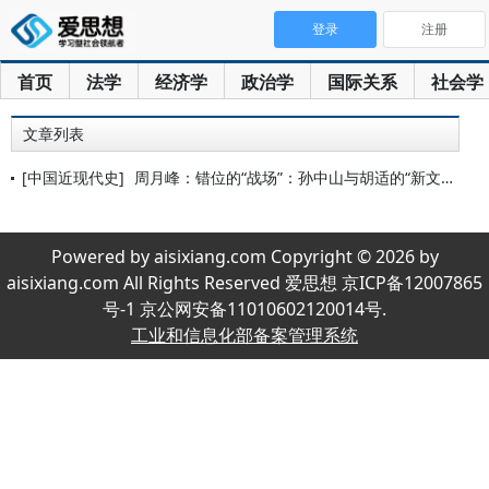
登录
注册
首页
法学
经济学
政治学
国际关系
社会学
文章列表
[中国近现代史]
周月峰：错位的“战场”：孙中山与胡适的“新文化运动”
Powered by aisixiang.com Copyright © 2026 by
aisixiang.com All Rights Reserved 爱思想 京ICP备12007865
号-1 京公网安备11010602120014号.
工业和信息化部备案管理系统