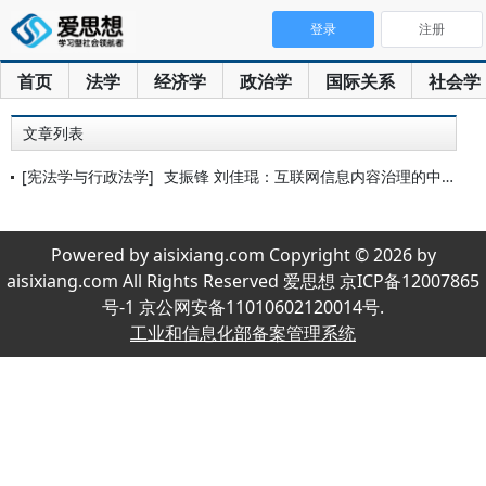
登录
注册
首页
法学
经济学
政治学
国际关系
社会学
文章列表
[宪法学与行政法学]
支振锋 刘佳琨：互联网信息内容治理的中国方案
Powered by aisixiang.com Copyright © 2026 by
aisixiang.com All Rights Reserved 爱思想 京ICP备12007865
号-1 京公网安备11010602120014号.
工业和信息化部备案管理系统