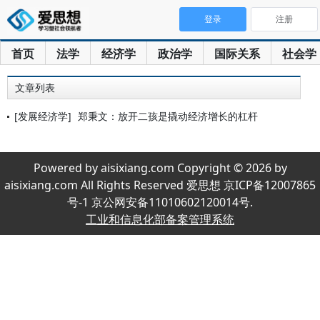
登录
注册
首页
法学
经济学
政治学
国际关系
社会学
文章列表
[发展经济学]
郑秉文：放开二孩是撬动经济增长的杠杆
Powered by aisixiang.com Copyright © 2026 by
aisixiang.com All Rights Reserved 爱思想 京ICP备12007865
号-1 京公网安备11010602120014号.
工业和信息化部备案管理系统