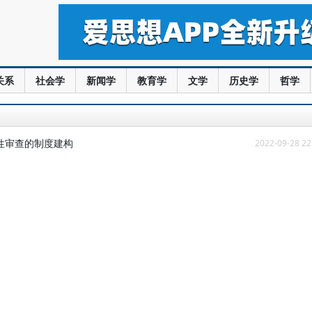
关系
社会学
新闻学
教育学
文学
历史学
哲学
性审查的制度建构
2022-09-28 22