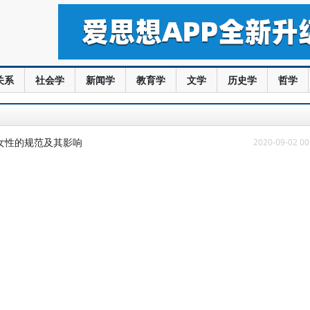
关系
社会学
新闻学
教育学
文学
历史学
哲学
对女性的规范及其影响
2020-09-02 00