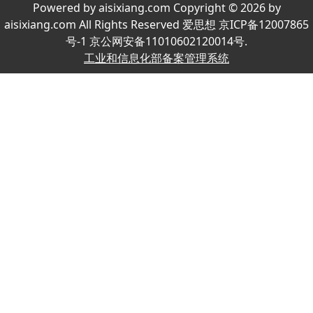
Powered by aisixiang.com Copyright © 2026 by
aisixiang.com All Rights Reserved 爱思想 京ICP备12007865
号-1 京公网安备11010602120014号.
工业和信息化部备案管理系统