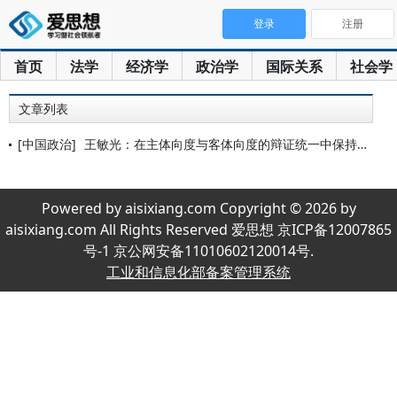
登录
注册
首页
法学
经济学
政治学
国际关系
社会学
文章列表
[中国政治]
王敏光：在主体向度与客体向度的辩证统一中保持历史耐心
Powered by aisixiang.com Copyright © 2026 by
aisixiang.com All Rights Reserved 爱思想 京ICP备12007865
号-1 京公网安备11010602120014号.
工业和信息化部备案管理系统