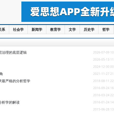
关系
社会学
新闻学
教育学
文学
历史学
哲学
层治理的底层逻辑
2026-07-09 10
2026-05-13 11
2024-12-30 00
角
2021-11-27 21
求最严格的分析哲学
2018-08-11 22
2016-09-24 16
2016-03-24 22
分析学的解读
2016-01-24 14
2015-06-28 13