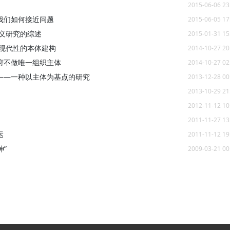
2015-06-06 23
我们如何接近问题
2015-06-05 17
义研究的综述
2015-01-31 15
现代性的本体建构
2014-10-27 20
府不做唯一组织主体
2014-10-27 02
——一种以主体为基点的研究
2013-12-28 00
2013-10-29 21
2012-11-12 10
2011-11-27 13
运
2011-11-12 19
神”
2009-03-21 00